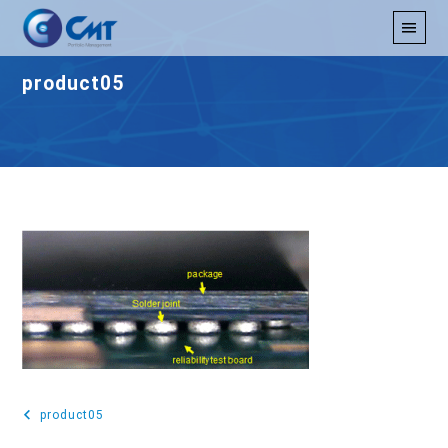
product05
product05
投