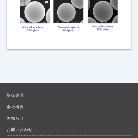
取扱製品
会社概要
お知らせ
お問い合わせ