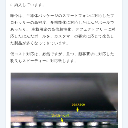
に納入しています。
昨今は、半導体パッケージのスマートフォンに対応したプ
ロセッサーの高密度、多機能化に対応したはんだボールで
あったり、 車載用途の高信頼性化、デフェクトフリーに対
応したはんだボールを、カスタマーの要求に応じて改良し
た製品が多くなってきています。
低コスト対応は、必然ですが、且つ、顧客要求に対応した
改良もスピーディーに対応致します。