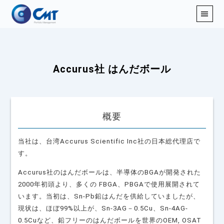
Accurus社 はんだボール
概要
当社は、台湾Accurus Scientific Inc社の日本総代理店で
す。
Accurus社のはんだボールは、半導体のBGAが開発された
2000年初頭より、多くの FBGA、PBGAで使用展開されて
います。当初は、Sn-Pb鉛はんだを供給していましたが、
現状は、ほぼ99%以上が、Sn-3AG－0.5Cu、Sn-4AG-
0.5Cuなど、鉛フリーのはんだボールを世界のOEM, OSAT