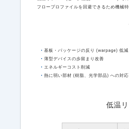
フロープロファイルを回避できるため機械特
基板・パッケージの反り (warpage) 低減
薄型デバイスの歩留まり改善
エネルギーコスト削減
熱に弱い部材 (樹脂、光学部品) への対応
低温リ