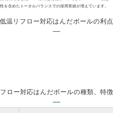
性を含めたトータルバランスでの採用実績が増えています。
低温リフロー対応はんだボールの利
フロー対応はんだボールの種類、特