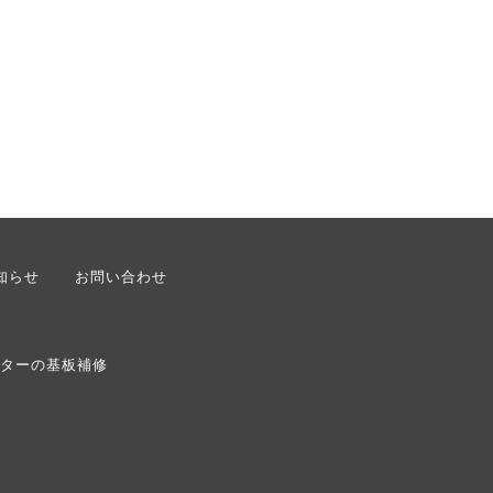
知らせ
お問い合わせ
ターの基板補修