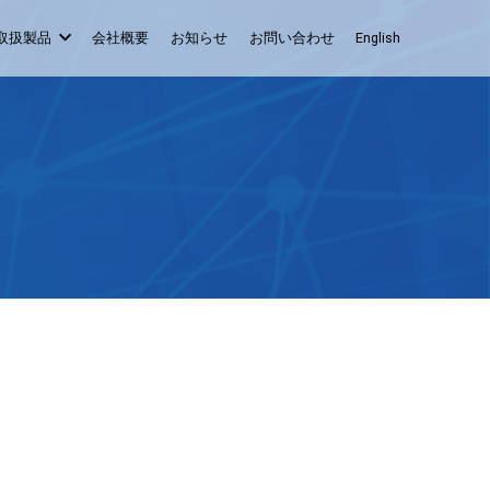
取扱製品
会社概要
お知らせ
お問い合わせ
English