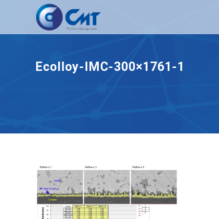
Ecolloy-IMC-300×1761-1